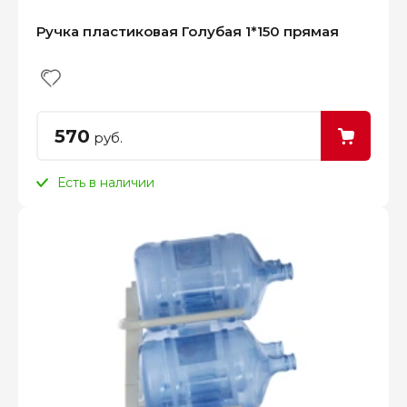
Ручка пластиковая Голубая 1*150 прямая
570
руб.
Есть в наличии