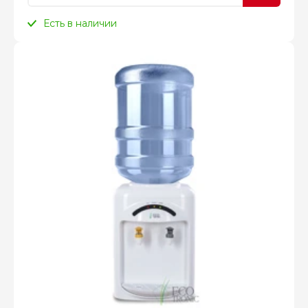
Есть в наличии