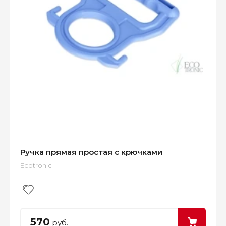
Ручка прямая простая с крючками
Ecotronic
570
руб.