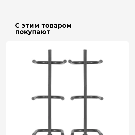
С этим товаром
покупают