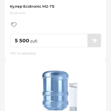
Кулер Ecotronic M2-TE
Ecotronic
5 500
руб.
Нет в наличии