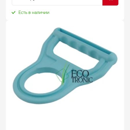
Есть в наличии