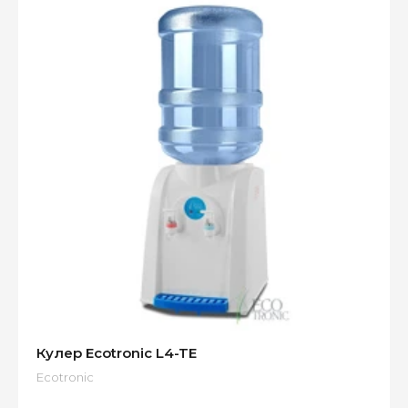
Кулер Ecotronic L4-TE
Ecotronic