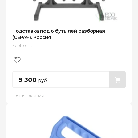
Подставка под 6 бутылей разборная
(СЕРАЯ). Россия
Ecotronic
9 300
руб.
Нет в наличии