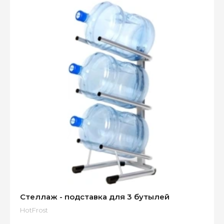
Стеллаж - подставка для 3 бутылей
HotFrost