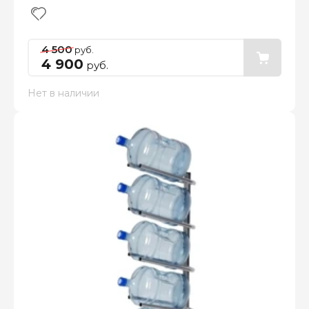
4 500
руб.
4 900
руб.
Нет в наличии