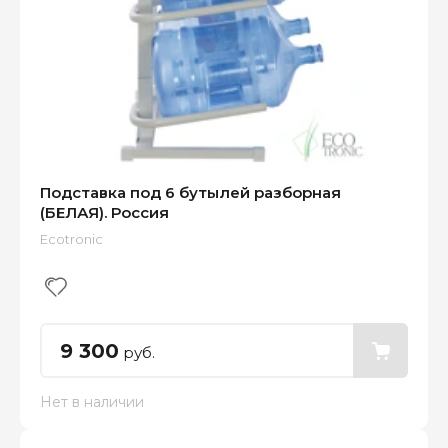
Подставка под 6 бутылей разборная
(БЕЛАЯ). Россия
Ecotronic
9 300
руб.
Нет в наличии