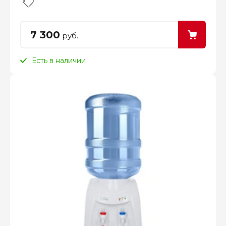
7 300
руб.
Есть в наличии