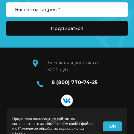
Подписаться
Бесплатная доставка от
5000 руб.
8 (800) 770-74-25
Продолжая пользоваться сайтом, вы
©2026 kulerpro.ru
соглашаетесь с использованием cookie-файлов
Ok
и с
Политикой обработки персональных
данных