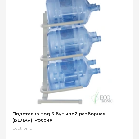
Подставка под 6 бутылей разборная
(БЕЛАЯ). Россия
Ecotronic