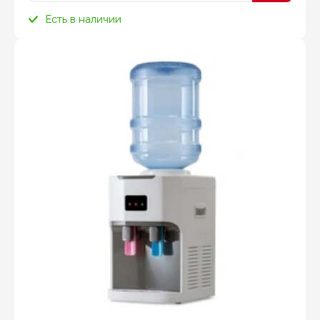
Есть в наличии