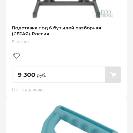
Подставка под 6 бутылей разборная
(СЕРАЯ). Россия
Ecotronic
9 300
руб.
Нет в наличии