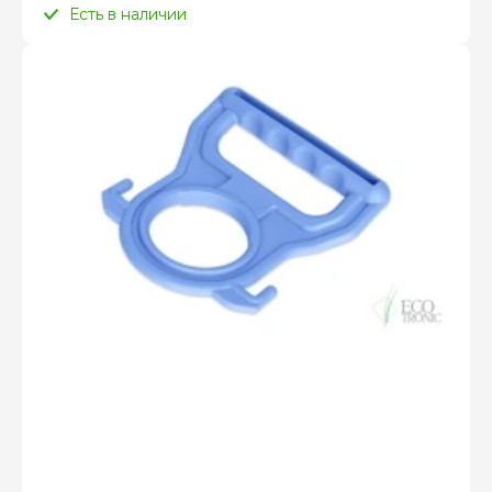
Есть в наличии