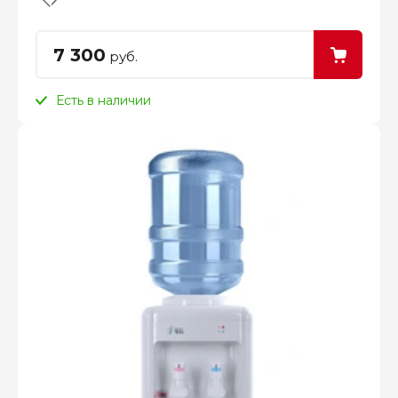
7 300
руб.
Есть в наличии