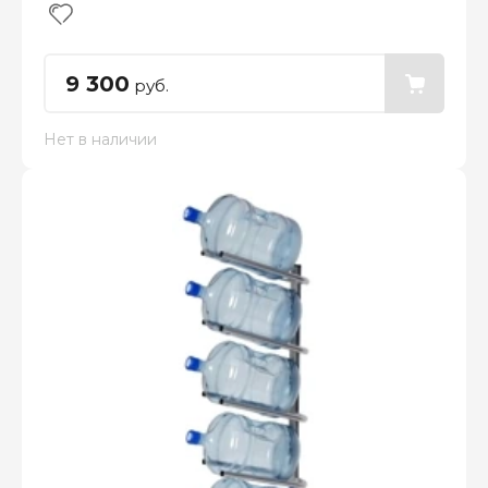
9 300
руб.
Нет в наличии