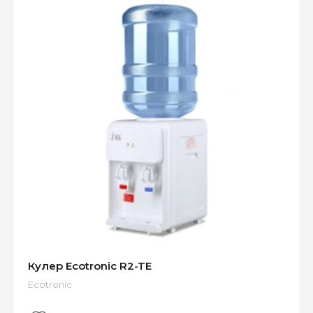
Кулер Ecotronic R2-TE
Ecotronic