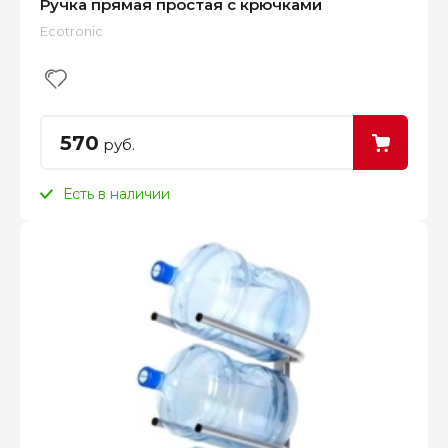
Ручка прямая простая с крючками
Ecotronic
570
руб.
Есть в наличии