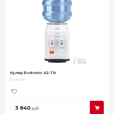
Кулер Ecotronic A2-TN
Ecotronic
3 840
руб.