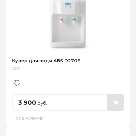
Кулер для воды ABS D270F
ABS
3 900
руб.
Нет в наличии