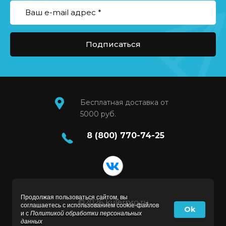
Подписаться
Бесплатная доставка от
5000 руб.
8 (800) 770-74-25
Продолжая пользоваться сайтом, вы
©2026 kulerpro.ru
соглашаетесь с использованием cookie-файлов
Ok
и с
Политикой обработки персональных
данных