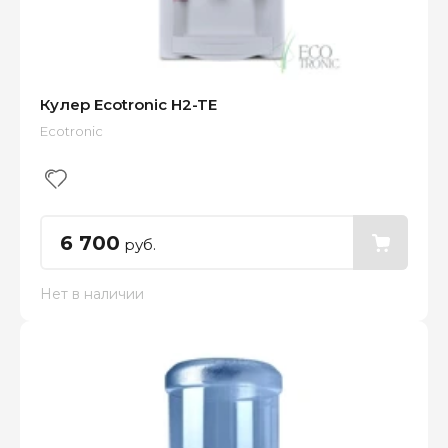
Кулер Ecotronic H2-TE
Ecotronic
6 700
руб.
Нет в наличии