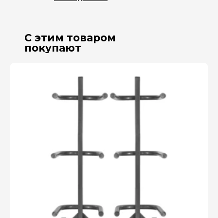
С этим товаром
покупают