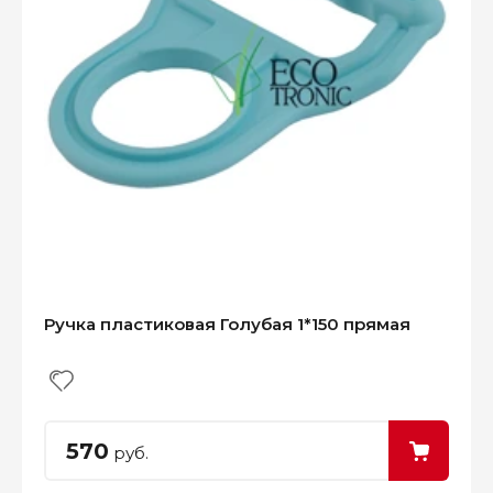
Ручка пластиковая Голубая 1*150 прямая
570
руб.