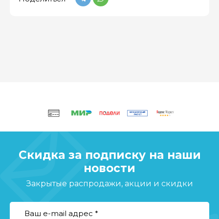
Скидка за подписку на наши
новости
Закрытые распродажи, акции и скидки