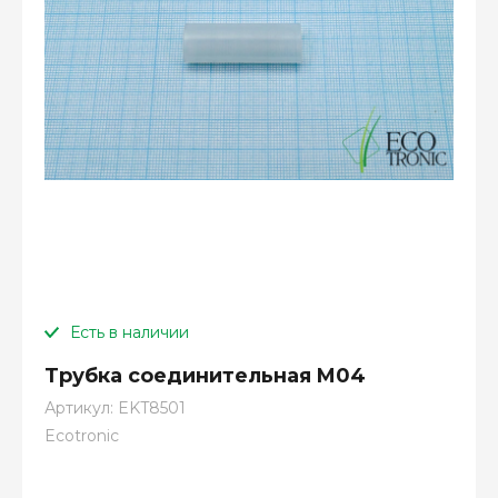
Есть в наличии
Трубка соединительная M04
Артикул:
EKT8501
Ecotronic