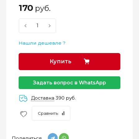
170
руб.
Нашли дешевле ?
Купить
Задать вопрос в WhatsApp
Доставка
390 руб.
Сравнить
Поделиться