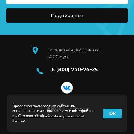
Подписаться
Бесплатная доставка от
5000 руб.
8 (800) 770-74-25
Продолжая пользоваться сайтом, вы
©2026 kulerpro.ru
соглашаетесь с использованием cookie-файлов
Ok
и с
Политикой обработки персональных
данных