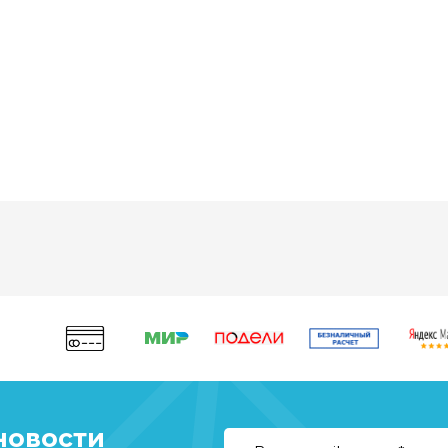
новости