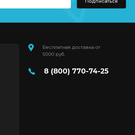
Подписаться
Бесплатная доставка от
5000 руб.
8 (800) 770-74-25