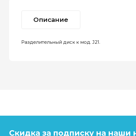
Описание
Разделительный диск к мод. J21.
Скидка за подписку на наши 