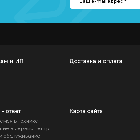
ам и ИП
Доставка и оплата
- ответ
Карта сайта
емся в технике
ие в сервис центр
и обслуживание