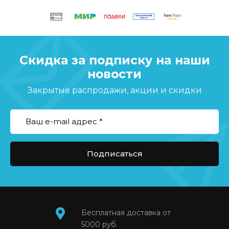
Скидка за подписку на наши
новости
Закрытые распродажи, акции и скидки
Подписаться
Бесплатная доставка от
5000 руб.