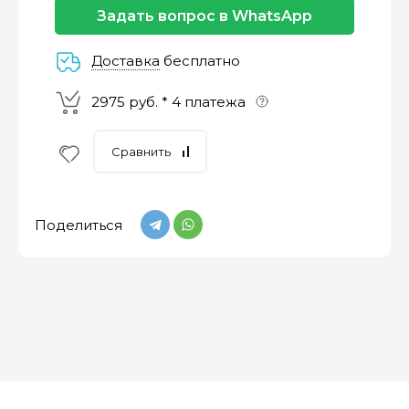
Задать вопрос в WhatsApp
Доставка
бесплатно
2975 руб. * 4 платежа
Сравнить
Поделиться