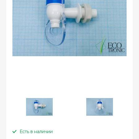
Есть в наличии