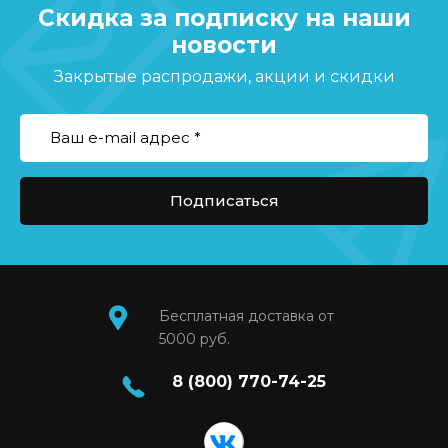
Скидка за подписку на наши
новости
Закрытые распродажи, акции и скидки
Подписаться
Бесплатная доставка от
5000 руб.
8 (800) 770-74-25