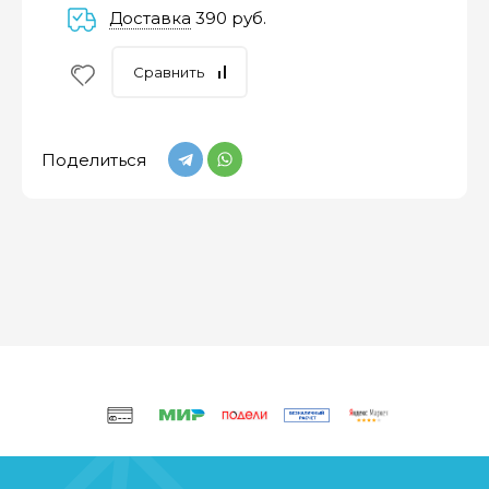
Доставка
390 руб.
Сравнить
Поделиться