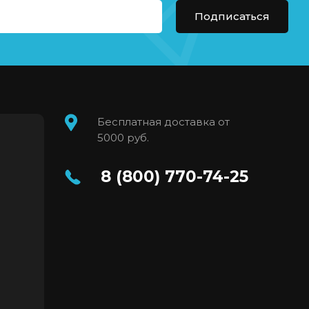
Подписаться
Бесплатная доставка от
5000 руб.
8 (800) 770-74-25