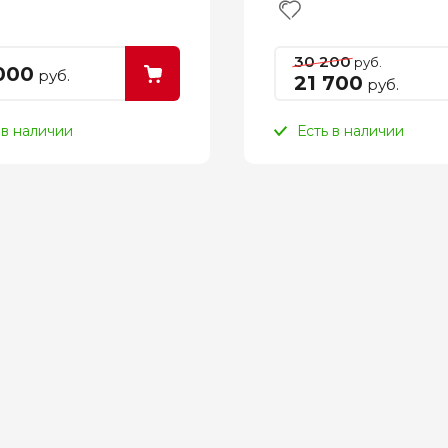
30 200
руб.
000
руб.
21 700
руб.
 в наличии
Есть в наличии