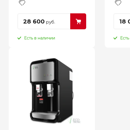
28 600
18 
руб.
Есть в наличии
Есть