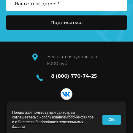
Подписаться
Бесплатная доставка от
5000 руб.
8 (800) 770-74-25
Продолжая пользоваться сайтом, вы
©2026 kulerpro.ru
соглашаетесь с использованием cookie-файлов
Ok
и с
Политикой обработки персональных
данных