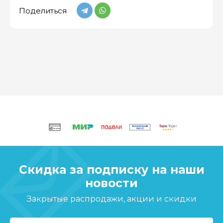
Поделиться
Скидка за подписку на наши
новости
Закрытые распродажи, акции и скидки