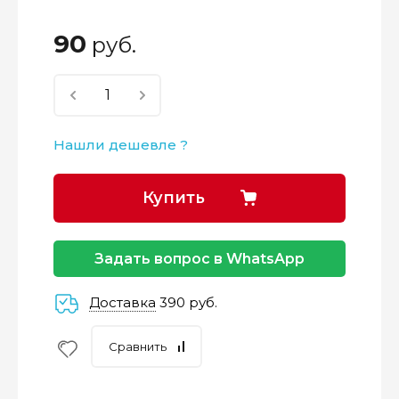
90
руб.
Нашли дешевле ?
Купить
Задать вопрос в WhatsApp
Доставка
390 руб.
Сравнить