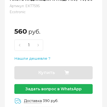
Артикул:
EKT7595
Ecotronic
560
руб.
Нашли дешевле ?
Купить
Задать вопрос в WhatsApp
Доставка
390 руб.