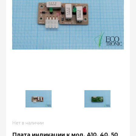
Нет в наличии
Плата индикации к мод. A10, 40, 50