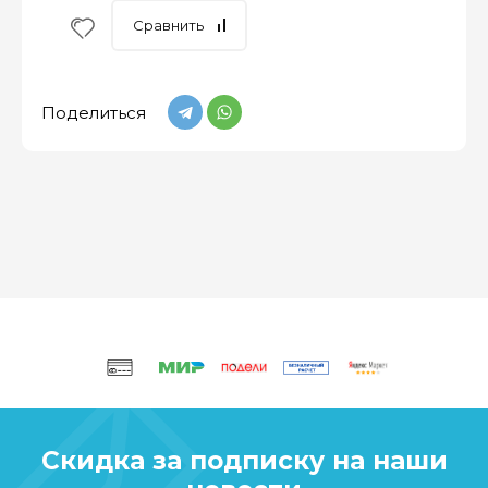
Сравнить
Поделиться
Скидка за подписку на наши