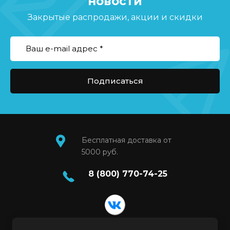
новости
Закрытые распродажи, акции и скидки
Подписаться
Бесплатная доставка от
5000 руб.
8 (800) 770-74-25