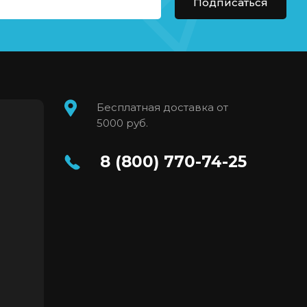
Подписаться
Бесплатная доставка от
5000 руб.
8 (800) 770-74-25