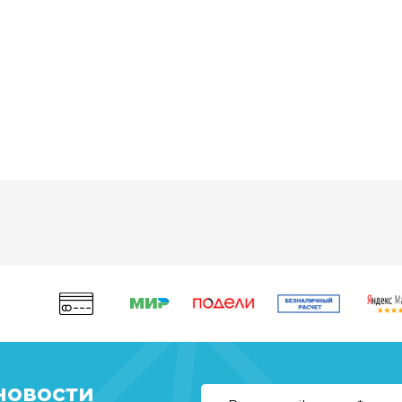
новости