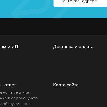
ам и ИП
Доставка и оплата
- ответ
Карта сайта
емся в технике
ие в сервис центр
и обслуживание