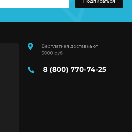
Подписаться
Бесплатная доставка от
5000 руб.
8 (800) 770-74-25