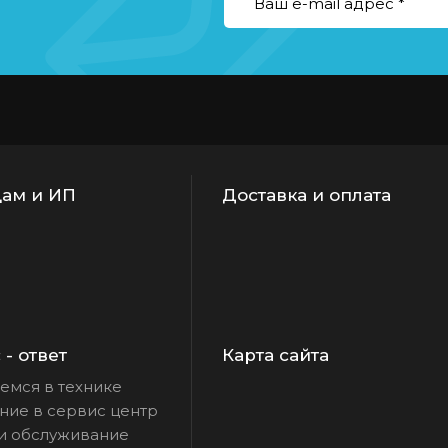
ам и ИП
Доставка и оплата
- ответ
Карта сайта
емся в технике
ие в сервис центр
и обслуживание