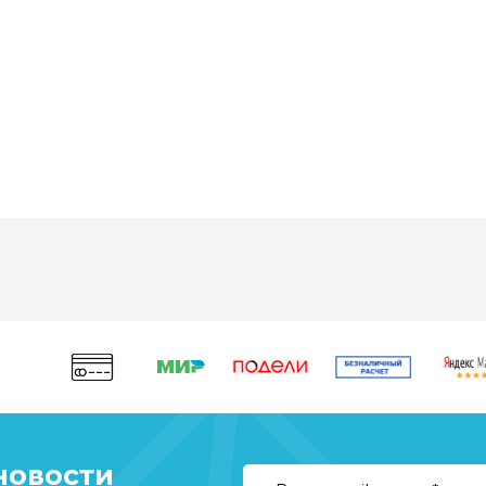
новости