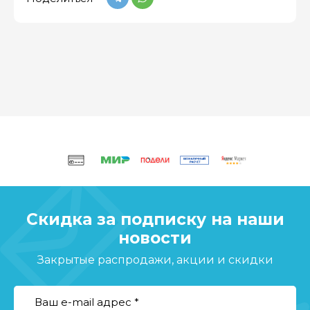
Скидка за подписку на наши
новости
Закрытые распродажи, акции и скидки