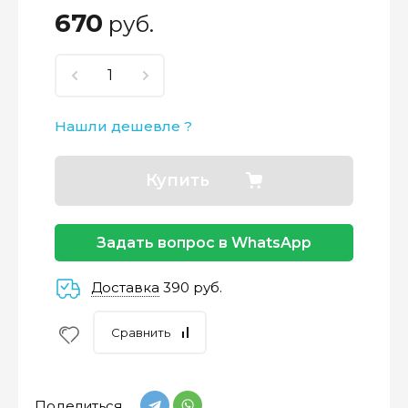
670
руб.
Нашли дешевле ?
Купить
Задать вопрос в WhatsApp
Доставка
390 руб.
Сравнить
Поделиться