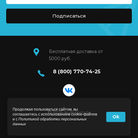
Подписаться
Бесплатная доставка от
5000 руб.
8 (800) 770-74-25
Продолжая пользоваться сайтом, вы
©2026 kulerpro.ru
соглашаетесь с использованием cookie-файлов
Ok
и с
Политикой обработки персональных
данных