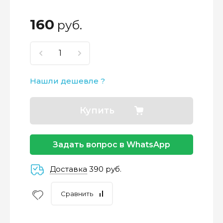
160
руб.
Нашли дешевле ?
Купить
Задать вопрос в WhatsApp
Доставка
390 руб.
Сравнить