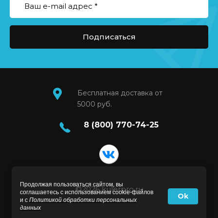
Подписаться
Бесплатная доставка от
5000 руб.
8 (800) 770-74-25
Продолжая пользоваться сайтом, вы
©2026 kulerpro.ru
соглашаетесь с использованием cookie-файлов
Ok
и с
Политикой обработки персональных
данных