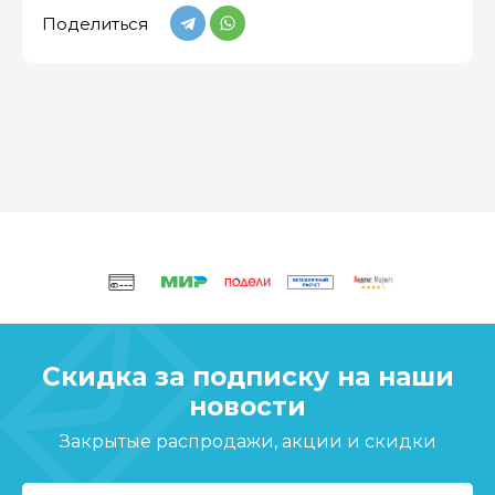
Поделиться
Скидка за подписку на наши
новости
Закрытые распродажи, акции и скидки