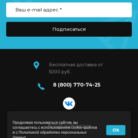
Подписаться
Бесплатная доставка от
5000 руб.
8 (800) 770-74-25
Продолжая пользоваться сайтом, вы
©2026 kulerpro.ru
соглашаетесь с использованием cookie-файлов
Ok
и с
Политикой обработки персональных
данных