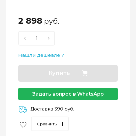
2 898
руб.
Нашли дешевле ?
Купить
Задать вопрос в WhatsApp
Доставка
390 руб.
Сравнить