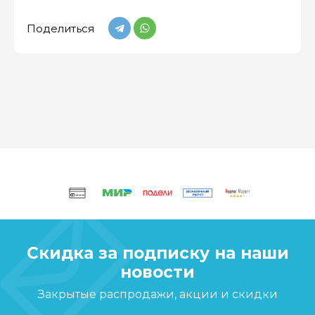
Поделиться
Скидка за подписку на наши
новости
Закрытые распродажи, акции и скидки