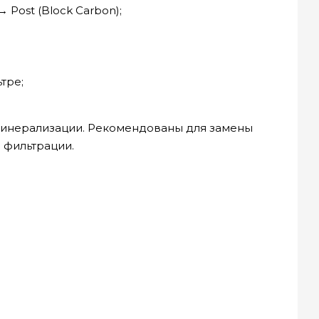
 Post (Block Carbon);
тре;
 минерализации. Рекомендованы для замены
 фильтрации.