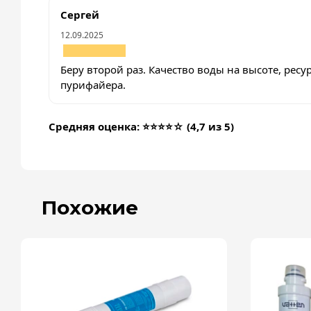
Сергей
12.09.2025
Беру второй раз. Качество воды на высоте, ре
пурифайера.
Средняя оценка: ⭐⭐⭐⭐☆ (4,7 из 5)
Похожие