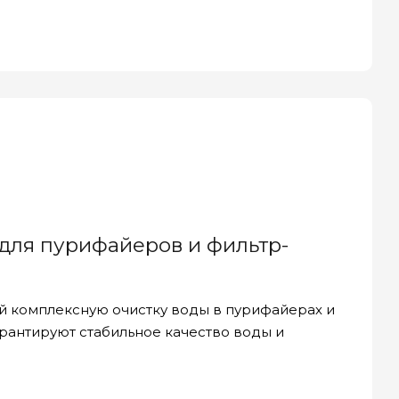
 для пурифайеров и фильтр-
й комплексную очистку воды в пурифайерах и
арантируют стабильное качество воды и