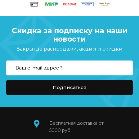
Скидка за подписку на наши
новости
Закрытые распродажи, акции и скидки
Подписаться
Бесплатная доставка от
5000 руб.