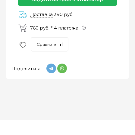
Доставка
390 руб.
760 руб. * 4 платежа
Сравнить
Поделиться