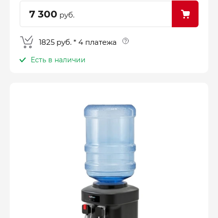
7 300
руб.
1825 руб. * 4 платежа
Есть в наличии