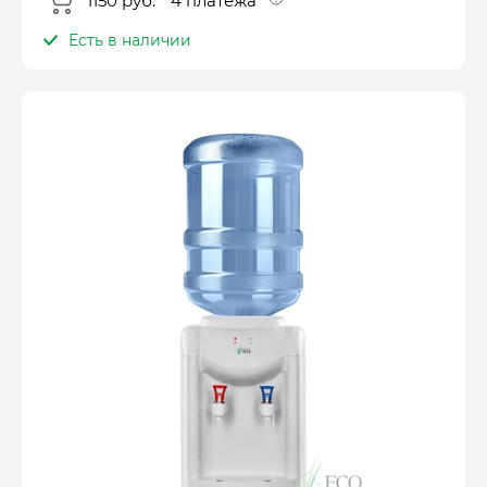
1150 руб. * 4 платежа
Есть в наличии
Оплатите сейчас только
25% стоимости покупки