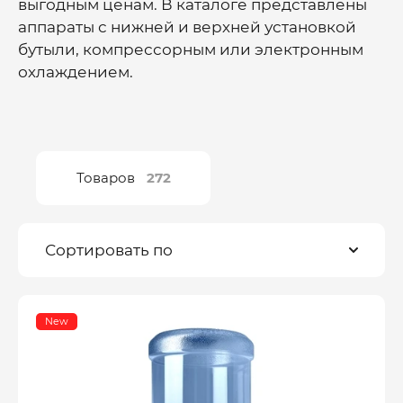
выгодным ценам. В каталоге представлены
аппараты с нижней и верхней установкой
бутыли, компрессорным или электронным
охлаждением.
Товаров
272
Сортировать по
New