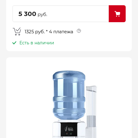
5 300
руб.
1325 руб. * 4 платежа
Есть в наличии