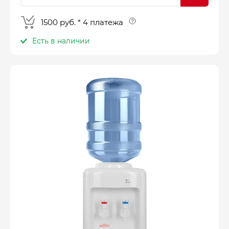
1500 руб. * 4 платежа
Есть в наличии
Оплатите сейчас только