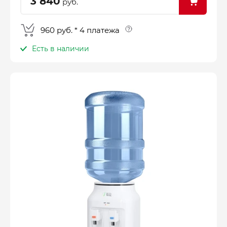
3 840
руб.
960 руб. * 4 платежа
Есть в наличии
Оплатите сейчас только