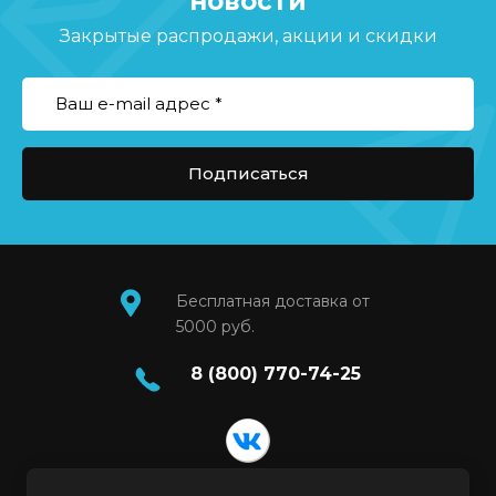
новости
Закрытые распродажи, акции и скидки
Подписаться
Бесплатная доставка от
5000 руб.
8 (800) 770-74-25