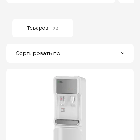
Товаров
72
Сортировать по