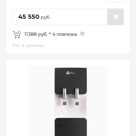
45 550
руб.
11388 руб. * 4 платежа
Нет в наличии