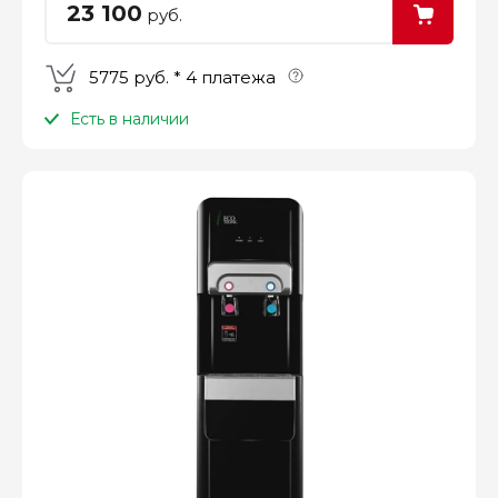
23 100
руб.
5775 руб. * 4 платежа
Есть в наличии