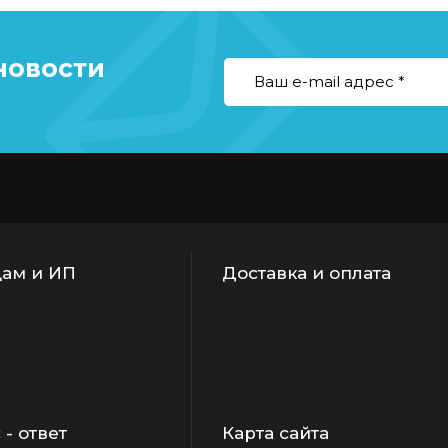
новости
ам и ИП
Доставка и оплата
- ответ
Карта сайта