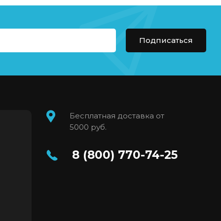
Подписаться
Бесплатная доставка от
5000 руб.
8 (800) 770-74-25