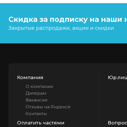
Скидка за подписку на наши 
Закрытые распродажи, акции и скидки
Компания
Юр.лиц
О компании
Дилерам
Вакансии
Отзывы на Яндексе
Контакты
Оплатить частями
Вопрос 